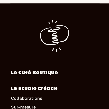
Le Café Boutique
Le studio Créatif
Collaborations
Sur-mesure