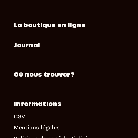
La boutique en ligne
Journal
Où nous trouver ?
Informations
CGV
Mentions légales