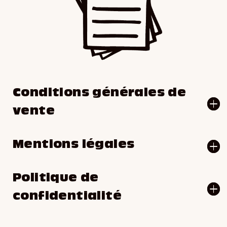
Conditions générales de
vente
Mentions légales
Politique de
confidentialité