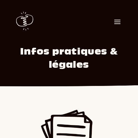
Infos pratiques &
légales