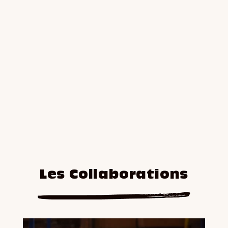
Les Collaborations