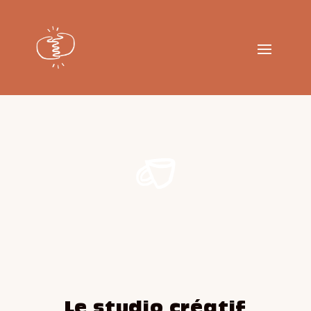
Le studio créatif