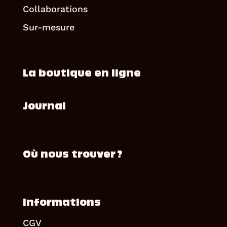
Collaborations
Sur-mesure
La boutique en ligne
Journal
Où nous trouver ?
Informations
CGV