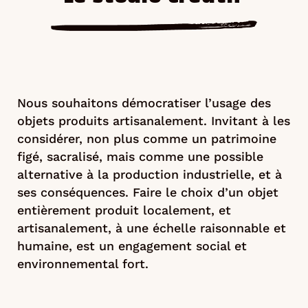
Nous souhaitons démocratiser l’usage des
objets produits artisanalement. Invitant à les
considérer, non plus comme un patrimoine
figé, sacralisé, mais comme une possible
alternative à la production industrielle, et à
ses conséquences. Faire le choix d’un objet
entièrement produit localement, et
artisanalement, à une échelle raisonnable et
humaine, est un engagement social et
environnemental fort.