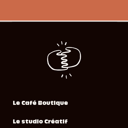
Le Café Boutique
Le studio Créatif