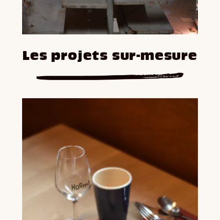
Les projets sur-mesure